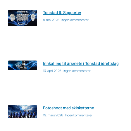
Tonstad IL Supporter
8. mai 2026
Ingen kommentarer
Innkalling til årsmøte i Tonstad idrettslag
13. april 2026
Ingen kommentarer
Fotoshoot med skiskytterne
19. mars 2026
Ingen kommentarer