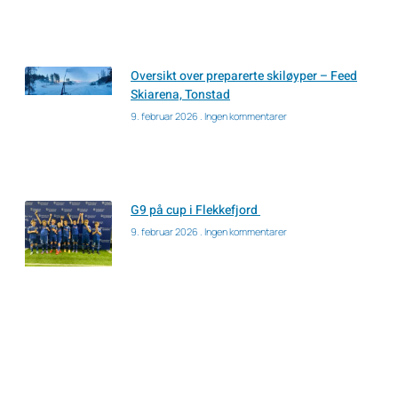
Oversikt over preparerte skiløyper – Feed
Skiarena, Tonstad
9. februar 2026
Ingen kommentarer
G9 på cup i Flekkefjord
9. februar 2026
Ingen kommentarer