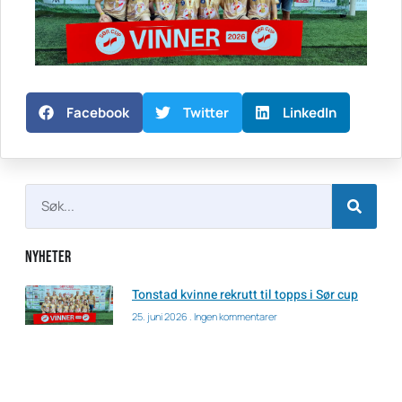
Facebook
Twitter
LinkedIn
Nyheter
Tonstad kvinne rekrutt til topps i Sør cup
25. juni 2026
Ingen kommentarer