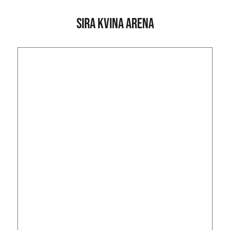
Sira Kvina Arena