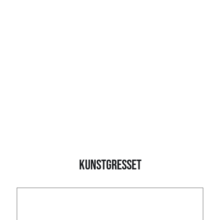
Kunstgresset