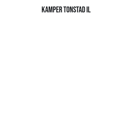
Kamper Tonstad IL