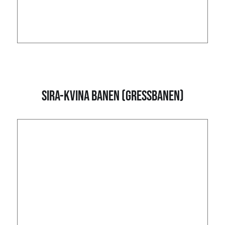
Sira-Kvina Banen (Gressbanen)