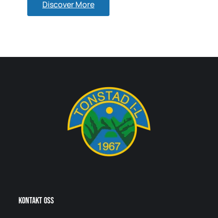
Discover More
Kontakt oss