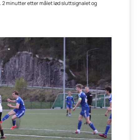
 2 minutter etter målet lød sluttsignalet og