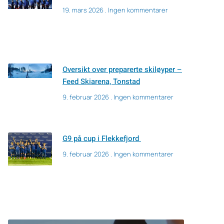
19. mars 2026
Ingen kommentarer
Oversikt over preparerte skiløyper –
Feed Skiarena, Tonstad
9. februar 2026
Ingen kommentarer
G9 på cup i Flekkefjord
9. februar 2026
Ingen kommentarer