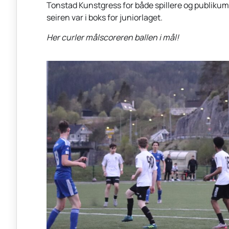
Tonstad Kunstgress for både spillere og publikum.
seiren var i boks for juniorlaget.
Her curler målscoreren ballen i mål!