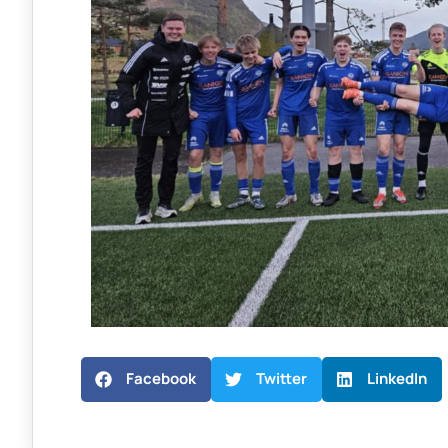
Facebook
Twitter
LinkedIn