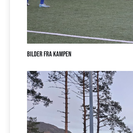
Bilder fra kampen